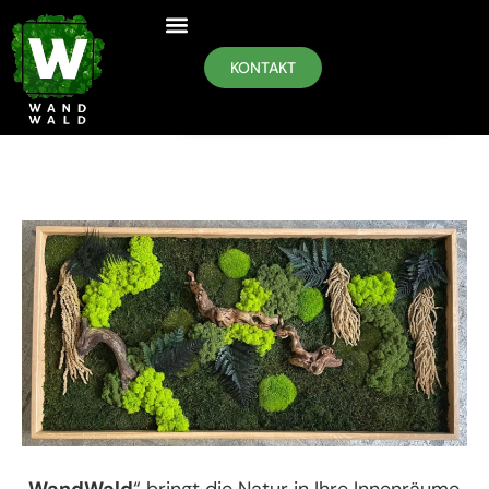
KONTAKT