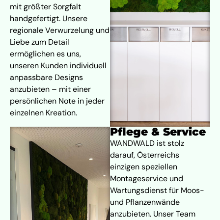
mit größter Sorgfalt
handgefertigt. Unsere
regionale Verwurzelung und
Liebe zum Detail
ermöglichen es uns,
unseren Kunden individuell
anpassbare Designs
anzubieten – mit einer
persönlichen Note in jeder
einzelnen Kreation.
Pflege & Service
WANDWALD ist stolz
darauf, Österreichs
einzigen speziellen
Montageservice und
Wartungsdienst für Moos-
und Pflanzenwände
anzubieten. Unser Team