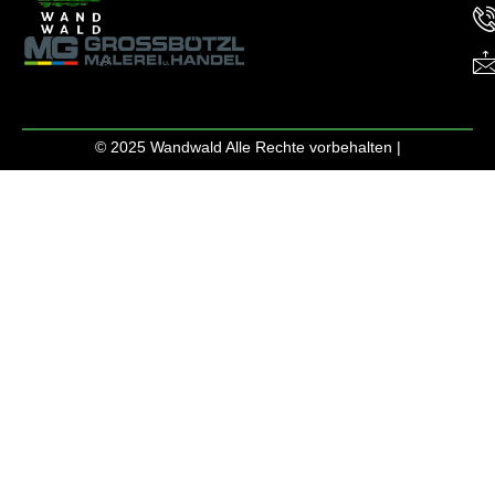
© 2025 Wandwald Alle Rechte vorbehalten |